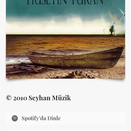
© 2010 Seyhan Müzik
Spotify'da Dinle